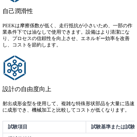
自己潤滑性
PEEKは摩擦係数が低く、走行抵抗が小さいため、一部の作
業条件下では油なしで使用できます。設備はより清潔にな
り、プロセスの信頼性を向上させ、エネルギー効率を改善
し、コストを節約します。
設計の自由度向上
射出成形金型を使用して、複雑な特殊形状部品を大量に迅速
に成形でき、機械加工と比較してコストが低くなります。
試験項目
試験基準または試験