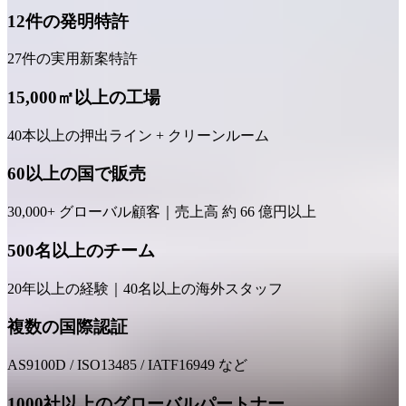
12件の発明特許
27件の実用新案特許
15,000㎡以上の工場
40本以上の押出ライン + クリーンルーム
60以上の国で販売
30,000+ グローバル顧客｜売上高 約 66 億円以上
500名以上のチーム
20年以上の経験｜40名以上の海外スタッフ
複数の国際認証
AS9100D / ISO13485 / IATF16949 など
1000社以上のグローバルパートナー