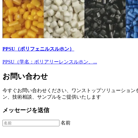
PPSU（ポリフェニルスルホン）
PPSU（学名：ポリアリーレンスルホン、...
お問い合わせ
今すぐお問い合わせください、ワンストップソリューション
ン、技術相談、サンプルをご提供いたします
メッセージを送信
名前