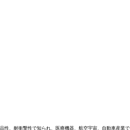
薬品性、耐衝撃性で知られ、医療機器、航空宇宙、自動車産業で