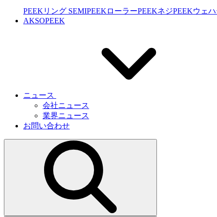
PEEKリング SEMI
PEEKローラー
PEEKネジ
PEEKウェ
AKSOPEEK
ニュース
会社ニュース
業界ニュース
お問い合わせ