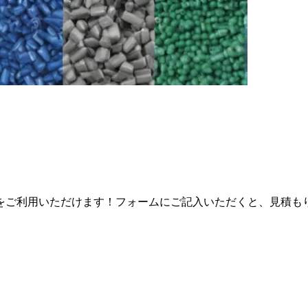
をご利用いただけます！フォームにご記入いただくと、見積も