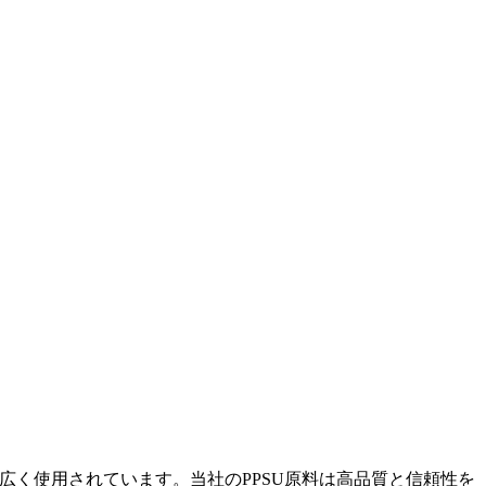
広く使用されています。当社のPPSU原料は高品質と信頼性を