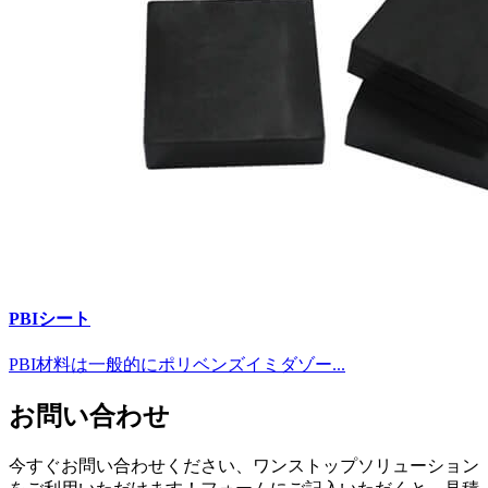
PBIシート
PBI材料は一般的にポリベンズイミダゾー...
お問い合わせ
今すぐお問い合わせください、ワンストップソリューション