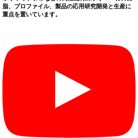
脂、プロファイル、製品の応用研究開発と生産に
重点を置いています。