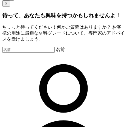
✕
待って、あなたも興味を持つかもしれませんよ！
ちょっと待ってください！何かご質問はありますか？ お客
様の用途に最適な材料グレードについて、専門家のアドバイ
スを受けましょう。
名前