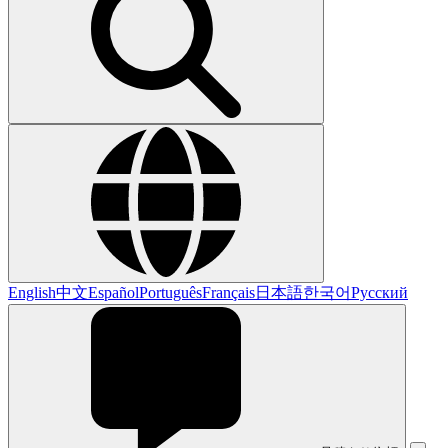
English
中文
Español
Português
Français
日本語
한국어
Русский