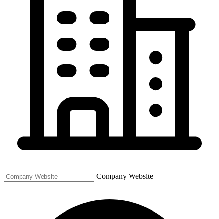
Company Website