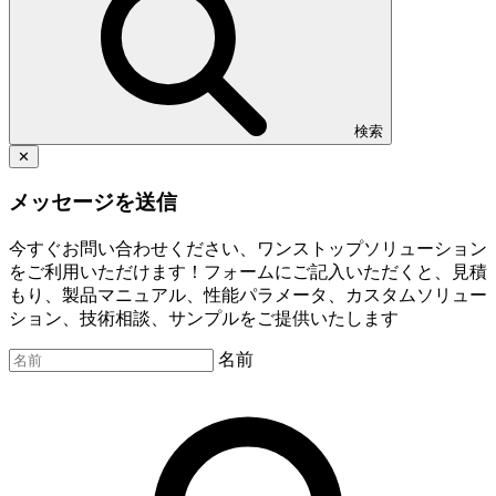
検索
✕
メッセージを送信
今すぐお問い合わせください、ワンストップソリューション
をご利用いただけます！フォームにご記入いただくと、見積
もり、製品マニュアル、性能パラメータ、カスタムソリュー
ション、技術相談、サンプルをご提供いたします
名前