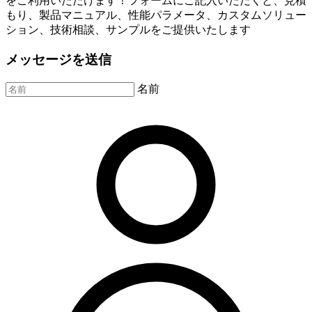
をご利用いただけます！フォームにご記入いただくと、見積
もり、製品マニュアル、性能パラメータ、カスタムソリュー
ション、技術相談、サンプルをご提供いたします
メッセージを送信
名前