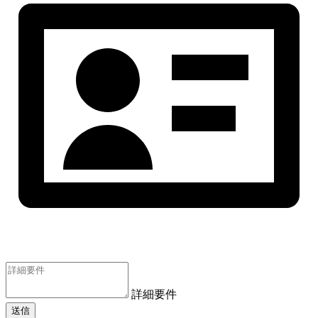
詳細要件
送信