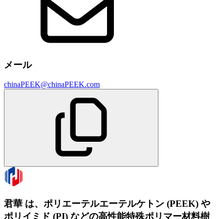
メール
chinaPEEK@chinaPEEK.com
君華 は、ポリエーテルエーテルケトン (PEEK) や
ポリイミド (PI) などの高性能特殊ポリマー材料樹