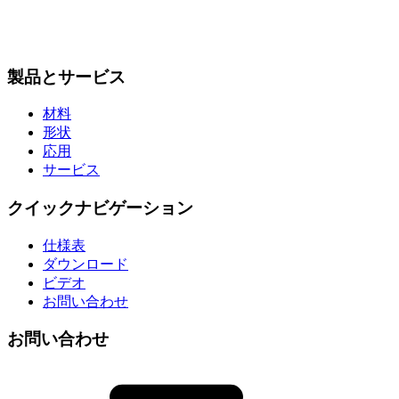
製品とサービス
材料
形状
応用
サービス
クイックナビゲーション
仕様表
ダウンロード
ビデオ
お問い合わせ
お問い合わせ