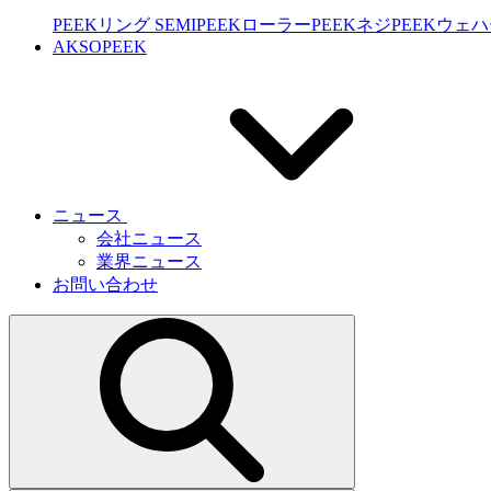
PEEKリング SEMI
PEEKローラー
PEEKネジ
PEEKウェ
AKSOPEEK
ニュース
会社ニュース
業界ニュース
お問い合わせ