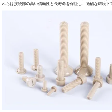
れらは接続部の高い信頼性と長寿命を保証し、過酷な環境下