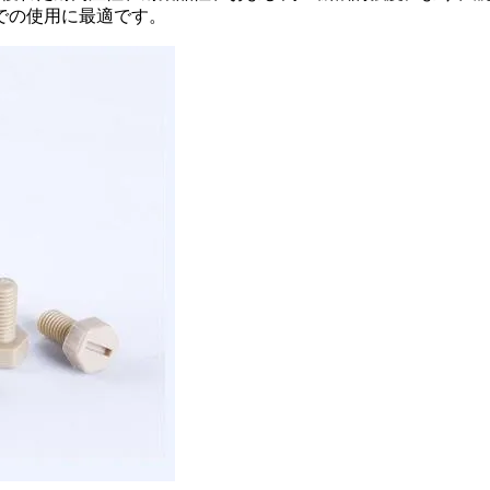
での使用に最適です。