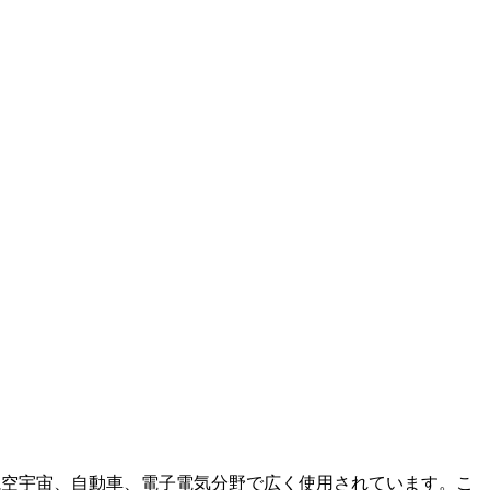
航空宇宙、自動車、電子電気分野で広く使用されています。こ