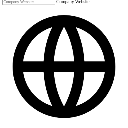
Company Website