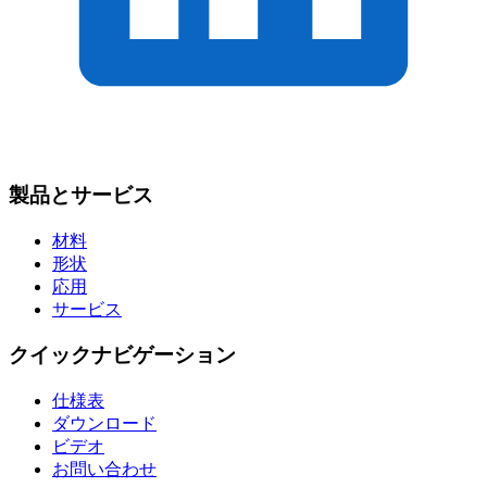
製品とサービス
材料
形状
応用
サービス
クイックナビゲーション
仕様表
ダウンロード
ビデオ
お問い合わせ