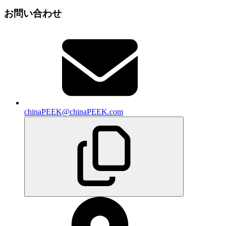
お問い合わせ
chinaPEEK@chinaPEEK.com