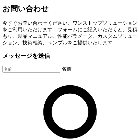
お問い合わせ
今すぐお問い合わせください、ワンストップソリューション
をご利用いただけます！フォームにご記入いただくと、見積
もり、製品マニュアル、性能パラメータ、カスタムソリュー
ション、技術相談、サンプルをご提供いたします
メッセージを送信
名前