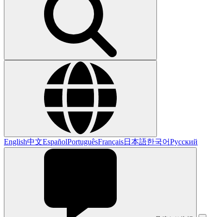
English
中文
Español
Português
Français
日本語
한국어
Русский