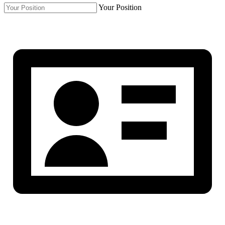
Your Position