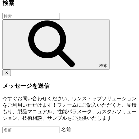
検索
検索
✕
メッセージを送信
今すぐお問い合わせください、ワンストップソリューション
をご利用いただけます！フォームにご記入いただくと、見積
もり、製品マニュアル、性能パラメータ、カスタムソリュー
ション、技術相談、サンプルをご提供いたします
名前