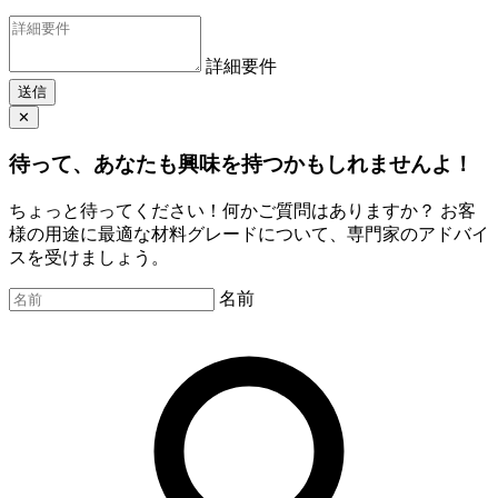
詳細要件
送信
✕
待って、あなたも興味を持つかもしれませんよ！
ちょっと待ってください！何かご質問はありますか？ お客
様の用途に最適な材料グレードについて、専門家のアドバイ
スを受けましょう。
名前