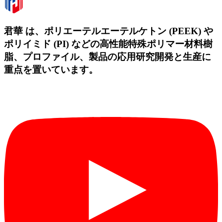
君華 は、ポリエーテルエーテルケトン (PEEK) や
ポリイミド (PI) などの高性能特殊ポリマー材料樹
脂、プロファイル、製品の応用研究開発と生産に
重点を置いています。