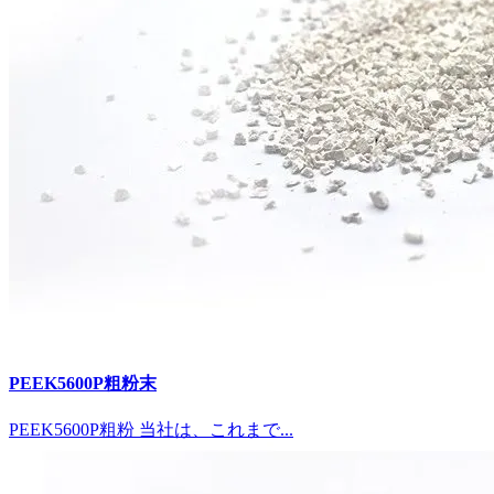
PEEK5600P粗粉末
PEEK5600P粗粉 当社は、これまで...