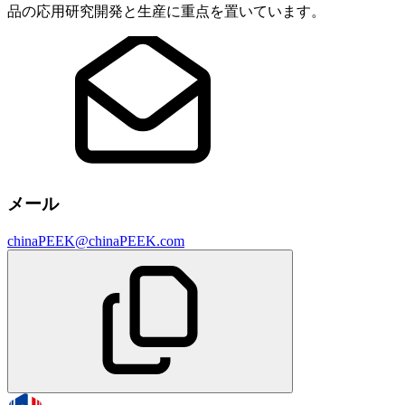
品の応用研究開発と生産に重点を置いています。
メール
chinaPEEK@chinaPEEK.com