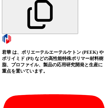
君華 は、ポリエーテルエーテルケトン (PEEK) や
ポリイミド (PI) などの高性能特殊ポリマー材料樹
脂、プロファイル、製品の応用研究開発と生産に
重点を置いています。