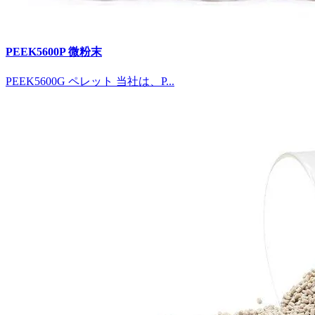
PEEK5600P 微粉末
PEEK5600G ペレット 当社は、P...