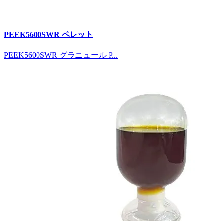
PEEK5600SWR ペレット
PEEK5600SWR グラニュール P...