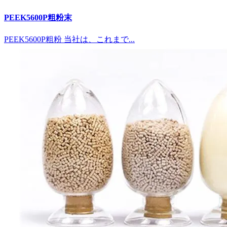
PEEK5600P粗粉末
PEEK5600P粗粉 当社は、これまで...