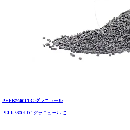
PEEK5600LTC グラニュール
PEEK5600LTC グラニュール こ...