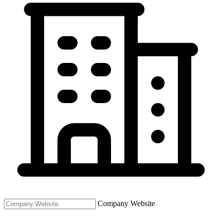
Company Website