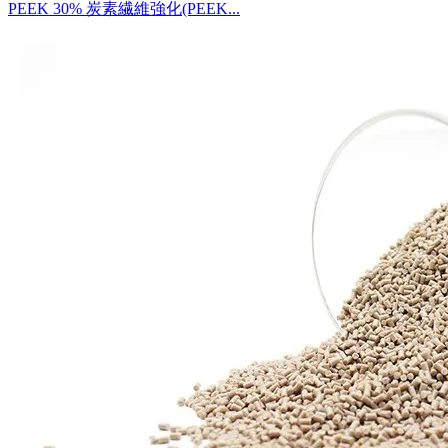
PEEK 30% 炭素繊維強化(PEEK...