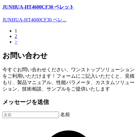
JUNHUA-HT4600CF30 ペレット
JUNHUA-HT4600CF30 ペレ...
1
2
>
お問い合わせ
今すぐお問い合わせください、ワンストップソリューション
をご利用いただけます！フォームにご記入いただくと、見積
もり、製品マニュアル、性能パラメータ、カスタムソリュー
ション、技術相談、サンプルをご提供いたします
メッセージを送信
名前