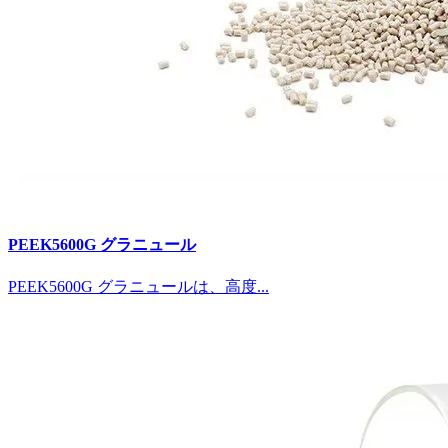
PEEK5600G グラニュール
PEEK5600G グラニュールは、高度...