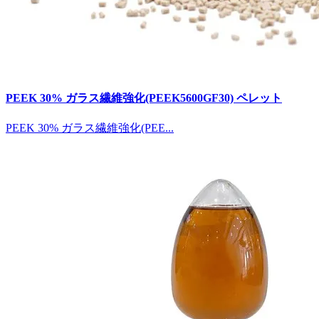
PEEK 30% ガラス繊維強化(PEEK5600GF30) ペレット
PEEK 30% ガラス繊維強化(PEE...