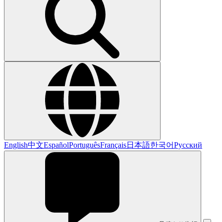
English
中文
Español
Português
Français
日本語
한국어
Русский