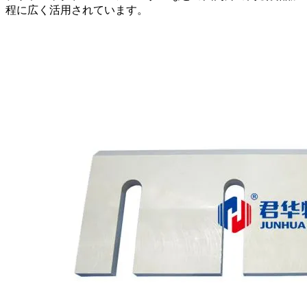
程に広く活用されています。