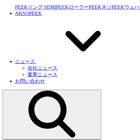
PEEKリング SEMI
PEEKローラー
PEEKネジ
PEEKウェ
AKSOPEEK
ニュース
会社ニュース
業界ニュース
お問い合わせ