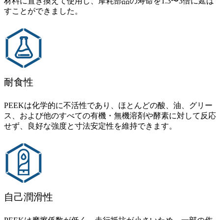
材料に置き換えて使用し、摩耗部品の寿命を1.3〜3倍に延ば
すことができました。
耐食性
PEEKは化学的に不活性であり、ほとんどの酸、油、グリー
ス、および他のすべての有機・無機溶剤や酵素に対して反応
せず、良好な強度と寸法安定性を維持できます。
自己潤滑性