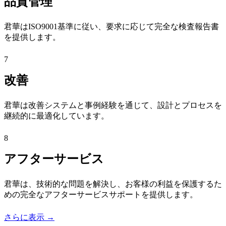
品質管理
君華はISO9001基準に従い、要求に応じて完全な検査報告書
を提供します。
7
改善
君華は改善システムと事例経験を通じて、設計とプロセスを
継続的に最適化しています。
8
アフターサービス
君華は、技術的な問題を解決し、お客様の利益を保護するた
めの完全なアフターサービスサポートを提供します。
さらに表示 →