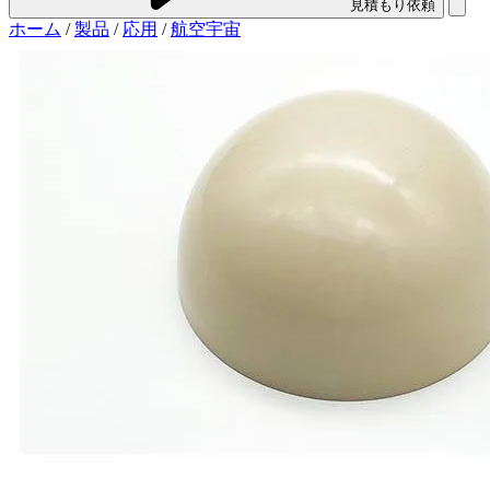
見積もり依頼
ホーム
/
製品
/
応用
/
航空宇宙