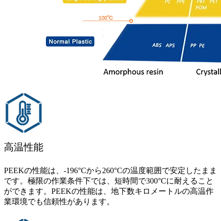
高温性能
PEEKの性能は、-196°Cから260°Cの温度範囲で安定したまま
です。極限の作業条件下では、短時間で300°Cに耐えること
ができます。PEEKの性能は、地下数キロメートルの高温作
業環境でも信頼性があります。