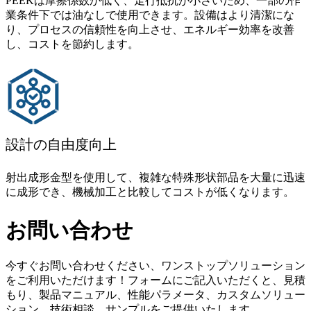
PEEKは摩擦係数が低く、走行抵抗が小さいため、一部の作
業条件下では油なしで使用できます。設備はより清潔にな
り、プロセスの信頼性を向上させ、エネルギー効率を改善
し、コストを節約します。
設計の自由度向上
射出成形金型を使用して、複雑な特殊形状部品を大量に迅速
に成形でき、機械加工と比較してコストが低くなります。
お問い合わせ
今すぐお問い合わせください、ワンストップソリューション
をご利用いただけます！フォームにご記入いただくと、見積
もり、製品マニュアル、性能パラメータ、カスタムソリュー
ション、技術相談、サンプルをご提供いたします