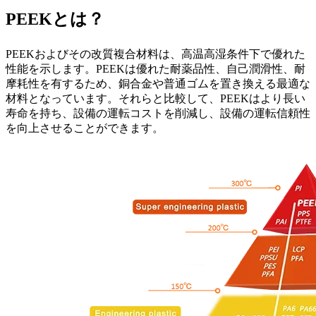
PEEKとは？
PEEKおよびその改質複合材料は、高温高湿条件下で優れた
性能を示します。PEEKは優れた耐薬品性、自己潤滑性、耐
摩耗性を有するため、銅合金や普通ゴムを置き換える最適な
材料となっています。それらと比較して、PEEKはより長い
寿命を持ち、設備の運転コストを削減し、設備の運転信頼性
を向上させることができます。