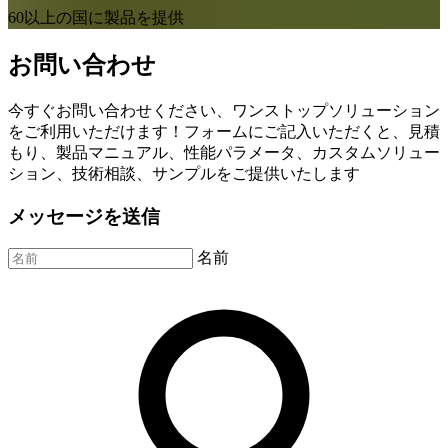
60以上の国に製品を提供
お問い合わせ
今すぐお問い合わせください、ワンストップソリューション
をご利用いただけます！フォームにご記入いただくと、見積
もり、製品マニュアル、性能パラメータ、カスタムソリュー
ション、技術相談、サンプルをご提供いたします
メッセージを送信
名前