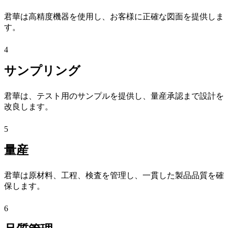
君華は高精度機器を使用し、お客様に正確な図面を提供しま
す。
4
サンプリング
君華は、テスト用のサンプルを提供し、量産承認まで設計を
改良します。
5
量産
君華は原材料、工程、検査を管理し、一貫した製品品質を確
保します。
6