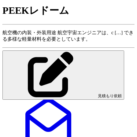
PEEKレドーム
航空機の内装・外装用途 航空宇宙エンジニアは、c […] でき
る多様な軽量材料を必要としています。
見積もり依頼