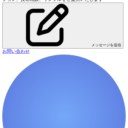
メッセージを送信
お問い合わせ