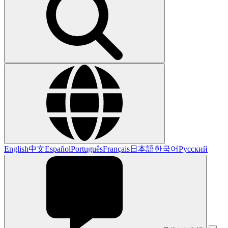
English
中文
Español
Português
Français
日本語
한국어
Русский