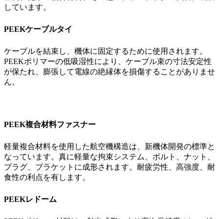
しています。
PEEKケーブルタイ
ケーブルを結束し、機体に固定するために使用されます。
PEEKポリマーの低吸湿性により、ケーブル束の寸法安定性
が保たれ、膨張して電線の絶縁体を損傷することがありませ
ん。
PEEK複合材料ファスナー
軽量複合材料を使用した航空機構造は、新機体開発の標準と
なっています。真に軽量な拘束システム、ボルト、ナット、
プラグ、ブラケットに成形されます。耐疲労性、高強度、耐
食性の利点を有します。
PEEKレドーム