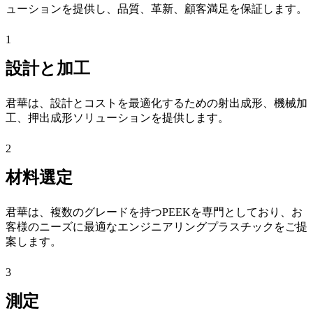
ューションを提供し、品質、革新、顧客満足を保証します。
1
設計と加工
君華は、設計とコストを最適化するための射出成形、機械加
工、押出成形ソリューションを提供します。
2
材料選定
君華は、複数のグレードを持つPEEKを専門としており、お
客様のニーズに最適なエンジニアリングプラスチックをご提
案します。
3
測定