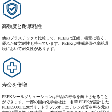
高強度と耐摩耗性
他のプラスチックと比較して、PEEKは圧縮、衝撃に強く、
優れた疲労耐性も持っています。PEEKは機械設備や摩耗環
境において耐久性があります。
寿命を倍増
PEEKシールソリューションは部品の寿命を向上させること
ができます。一部の国内化学会社は、君華 PEEKが設計した
PEEK5600FE20ポリテトラフルオロエチレン改質材料を元の