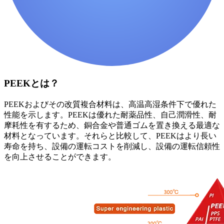
PEEKとは？
PEEKおよびその改質複合材料は、高温高湿条件下で優れた
性能を示します。PEEKは優れた耐薬品性、自己潤滑性、耐
摩耗性を有するため、銅合金や普通ゴムを置き換える最適な
材料となっています。それらと比較して、PEEKはより長い
寿命を持ち、設備の運転コストを削減し、設備の運転信頼性
を向上させることができます。