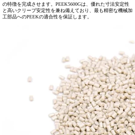
の特徴を完成させます。PEEK5600Gは、優れた寸法安定性
と高いクリープ安定性を兼ね備えており、最も精密な機械加
工部品へのPEEKの適合性を保証します。