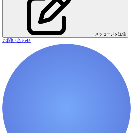
メッセージを送信
お問い合わせ