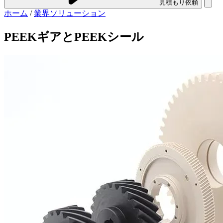
見積もり依頼
ホーム
/
業界ソリューション
PEEKギアとPEEKシール