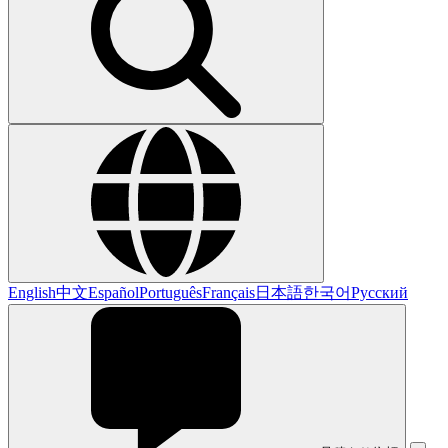
English
中文
Español
Português
Français
日本語
한국어
Русский