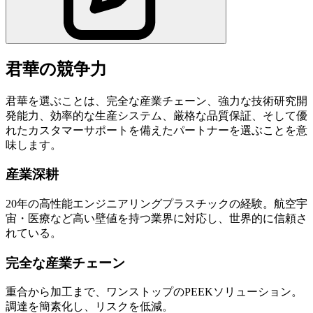
君華の競争力
君華を選ぶことは、完全な産業チェーン、強力な技術研究開
発能力、効率的な生産システム、厳格な品質保証、そして優
れたカスタマーサポートを備えたパートナーを選ぶことを意
味します。
産業深耕
20年の高性能エンジニアリングプラスチックの経験。航空宇
宙・医療など高い壁値を持つ業界に対応し、世界的に信頼さ
れている。
完全な産業チェーン
重合から加工まで、ワンストップのPEEKソリューション。
調達を簡素化し、リスクを低減。