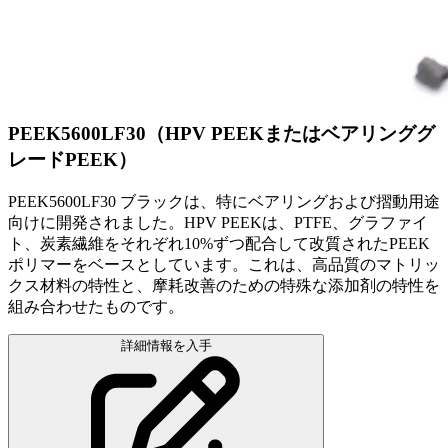
PEEK5600LF30（HPV PEEKまたはベアリンググ
レードPEEK）
PEEK5600LF30 ブラックは、特にベアリングおよび摺動用途
向けに開発されました。HPV PEEKは、PTFE、グラファイ
ト、炭素繊維をそれぞれ10%ずつ配合して改質されたPEEK
ポリマーをベースとしています。これは、高品質のマトリッ
クス材料の特性と、摩耗改善のための特殊な添加剤の特性を
組み合わせたものです。
詳細情報を入手