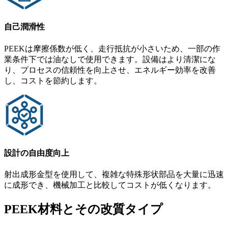
自己潤滑性
PEEKは摩擦係数が低く、走行抵抗が小さいため、一部の作
業条件下では油なしで使用できます。設備はより清潔にな
り、プロセスの信頼性を向上させ、エネルギー効率を改善
し、コストを節約します。
設計の自由度向上
射出成形金型を使用して、複雑な特殊形状部品を大量に迅速
に成形でき、機械加工と比較してコストが低くなります。
PEEK材料とその改質タイプ