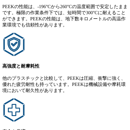
PEEKの性能は、-196°Cから260°Cの温度範囲で安定したまま
です。極限の作業条件下では、短時間で300°Cに耐えること
ができます。PEEKの性能は、地下数キロメートルの高温作
業環境でも信頼性があります。
高強度と耐摩耗性
他のプラスチックと比較して、PEEKは圧縮、衝撃に強く、
優れた疲労耐性も持っています。PEEKは機械設備や摩耗環
境において耐久性があります。